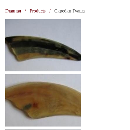
Главная
Products
Скребки Гуаша