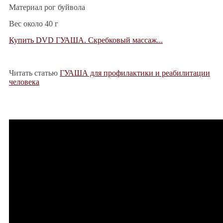
Материал рог буйвола
Вес около 40 г
Купить DVD ГУАША. Скребковый массаж...
Читать статью
ГУАША для профилактики и реабилитации
человека